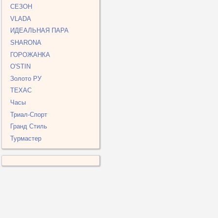
СЕЗОН
VLADA
ИДЕАЛЬНАЯ ПАРА
SHARONA
ГОРОЖАНКА
O'STIN
Золото РУ
ТЕХАС
Часы
Триал-Спорт
Гранд Стиль
Турмастер